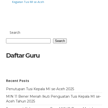
Kegiatan Tusi MI se-Aceh
Search
Search
Daftar Guru
Recent Posts
Penutupan Tusi Kepala MI se-Aceh 2025
MIN 11 Bener Meriah Ikuti Penguatan Tusi Kepala MI se-
Aceh Tahun 2025