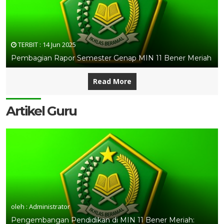
TERBIT :
14 Jun 2025
Pembagian Rapor Semester Genap MIN 11 Bener Meriah
Read More
Artikel Guru
oleh : Administrator
Pengembangan Pendidikan di MIN 11 Bener Meriah: