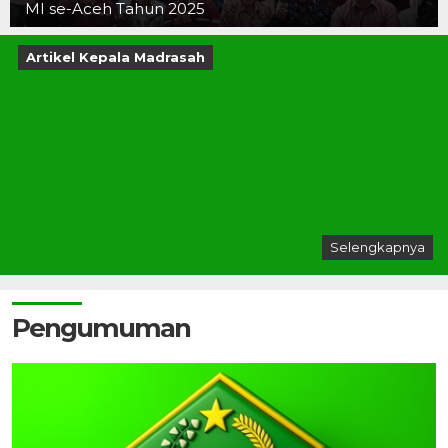
MI se-Aceh Tahun 2025
Artikel Kepala Madrasah
Selengkapnya
Pengumuman