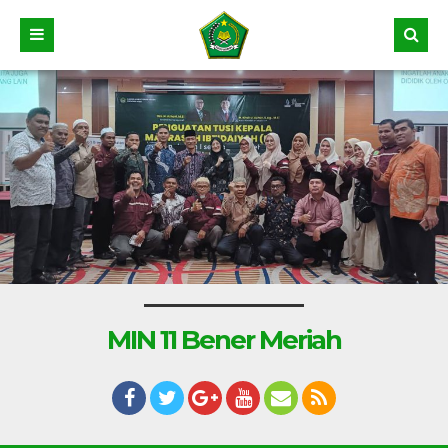
MIN 11 Bener Meriah