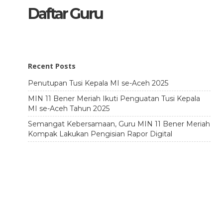
Daftar Guru
Recent Posts
Penutupan Tusi Kepala MI se-Aceh 2025
MIN 11 Bener Meriah Ikuti Penguatan Tusi Kepala
MI se-Aceh Tahun 2025
Semangat Kebersamaan, Guru MIN 11 Bener Meriah
Kompak Lakukan Pengisian Rapor Digital