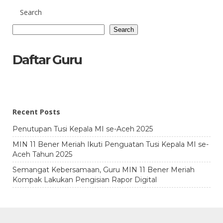
Search
Search
Daftar Guru
Recent Posts
Penutupan Tusi Kepala MI se-Aceh 2025
MIN 11 Bener Meriah Ikuti Penguatan Tusi Kepala MI se-
Aceh Tahun 2025
Semangat Kebersamaan, Guru MIN 11 Bener Meriah
Kompak Lakukan Pengisian Rapor Digital