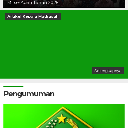
MI se-Aceh Tahun 2025
Artikel Kepala Madrasah
Selengkapnya
Pengumuman