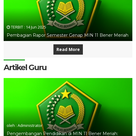
TERBIT :
14 Jun 2025
Pembagian Rapor Semester Genap MIN 11 Bener Meriah
Read More
Artikel Guru
oleh : Administrator
Pengembangan Pendidikan di MIN 11 Bener Meriah: