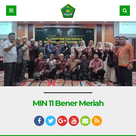
MIN 11 Bener Meriah