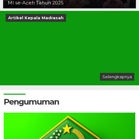
MI se-Aceh Tahun 2025
Artikel Kepala Madrasah
Selengkapnya
Pengumuman