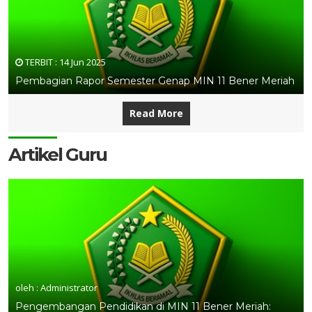
TERBIT :
14 Jun 2025
Pembagian Rapor Semester Genap MIN 11 Bener Meriah
Read More
Artikel Guru
oleh : Administrator
Pengembangan Pendidikan di MIN 11 Bener Meriah: