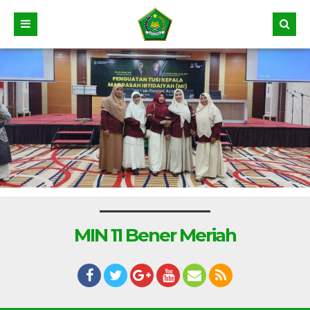
MIN 11 Bener Meriah