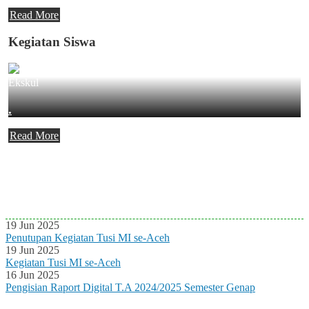
Read More
Kegiatan Siswa
Ekskul
.
Read More
Agenda Terbaru
Tidak ada Agenda baru saat ini
19 Jun 2025
Penutupan Kegiatan Tusi MI se-Aceh
19 Jun 2025
Kegiatan Tusi MI se-Aceh
16 Jun 2025
Pengisian Raport Digital T.A 2024/2025 Semester Genap