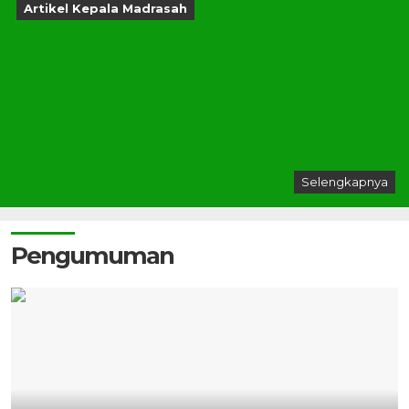
Artikel Kepala Madrasah
Selengkapnya
Pengumuman