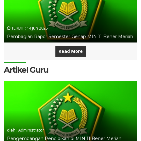
TERBIT :
14 Jun 2025
Pembagian Rapor Semester Genap MIN 11 Bener Meriah
Read More
Artikel Guru
oleh : Administrator
Pengembangan Pendidikan di MIN 11 Bener Meriah: