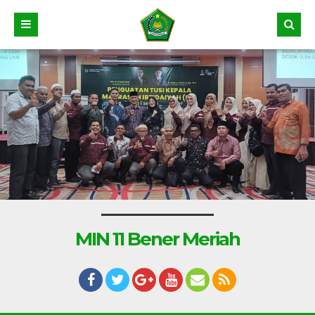
MIN 11 Bener Meriah