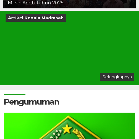
MI se-Aceh Tahun 2025
Artikel Kepala Madrasah
Selengkapnya
Pengumuman