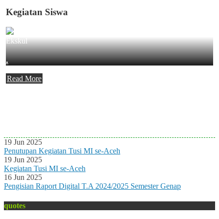
Kegiatan Siswa
Ekskul
.
Read More
Agenda Terbaru
Tidak ada Agenda baru saat ini
19 Jun 2025
Penutupan Kegiatan Tusi MI se-Aceh
19 Jun 2025
Kegiatan Tusi MI se-Aceh
16 Jun 2025
Pengisian Raport Digital T.A 2024/2025 Semester Genap
quotes