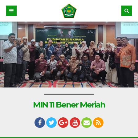
MIN 11 Bener Meriah