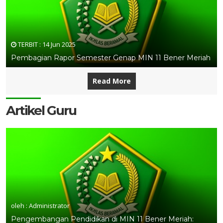
TERBIT :
14 Jun 2025
Pembagian Rapor Semester Genap MIN 11 Bener Meriah
Read More
Artikel Guru
oleh : Administrator
Pengembangan Pendidikan di MIN 11 Bener Meriah: