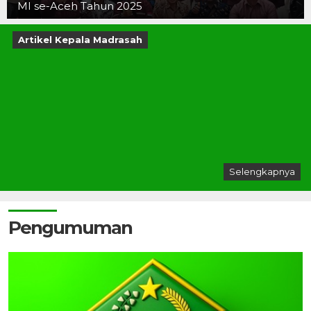
MI se-Aceh Tahun 2025
Artikel Kepala Madrasah
Selengkapnya
Pengumuman