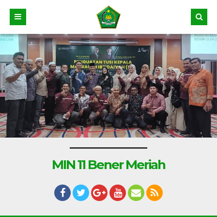
MIN 11 Bener Meriah