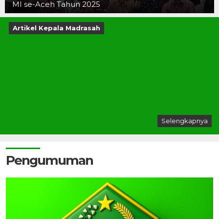
MI se-Aceh Tahun 2025
Artikel Kepala Madrasah
Selengkapnya
Pengumuman