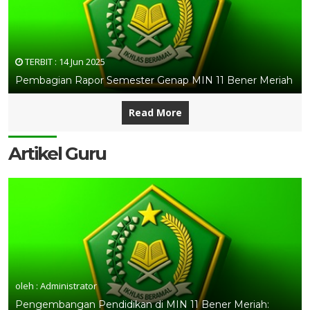
TERBIT :
14 Jun 2025
Pembagian Rapor Semester Genap MIN 11 Bener Meriah
Read More
Artikel Guru
oleh : Administrator
Pengembangan Pendidikan di MIN 11 Bener Meriah: