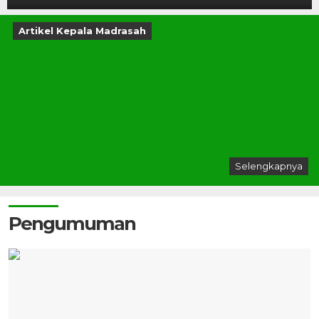
Artikel Kepala Madrasah
Selengkapnya
Pengumuman