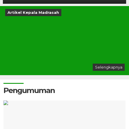
Artikel Kepala Madrasah
Selengkapnya
Pengumuman