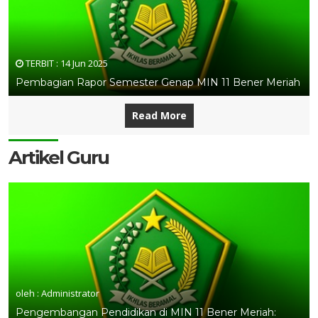
TERBIT :
14 Jun 2025
Pembagian Rapor Semester Genap MIN 11 Bener Meriah
Read More
Artikel Guru
oleh : Administrator
Pengembangan Pendidikan di MIN 11 Bener Meriah: