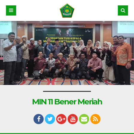
MIN 11 Bener Meriah