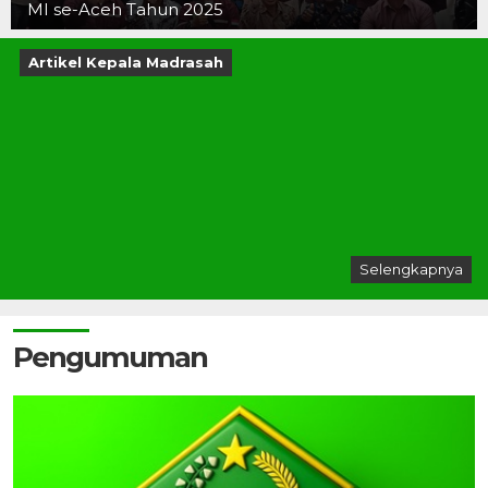
MI se-Aceh Tahun 2025
Artikel Kepala Madrasah
Selengkapnya
Pengumuman