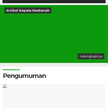
Artikel Kepala Madrasah
Selengkapnya
Pengumuman