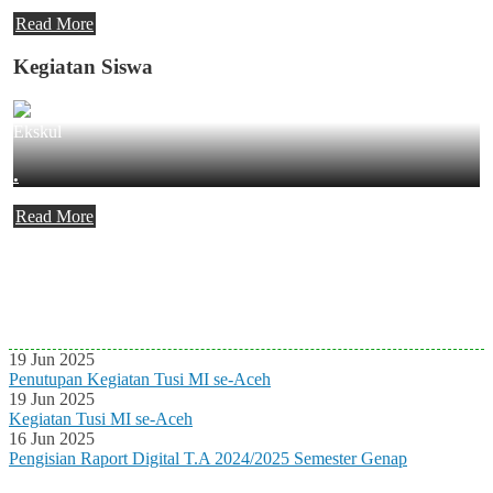
Read More
Kegiatan Siswa
Ekskul
.
Read More
Agenda Terbaru
Tidak ada Agenda baru saat ini
19 Jun 2025
Penutupan Kegiatan Tusi MI se-Aceh
19 Jun 2025
Kegiatan Tusi MI se-Aceh
16 Jun 2025
Pengisian Raport Digital T.A 2024/2025 Semester Genap