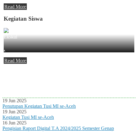
Read More
Kegiatan Siswa
Ekskul
.
Read More
Agenda Terbaru
Tidak ada Agenda baru saat ini
19 Jun 2025
Penutupan Kegiatan Tusi MI se-Aceh
19 Jun 2025
Kegiatan Tusi MI se-Aceh
16 Jun 2025
Pengisian Raport Digital T.A 2024/2025 Semester Genap