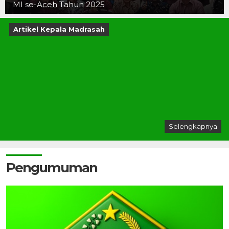
MI se-Aceh Tahun 2025
Artikel Kepala Madrasah
Selengkapnya
Pengumuman