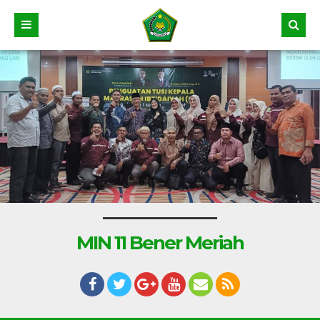
MIN 11 Bener Meriah