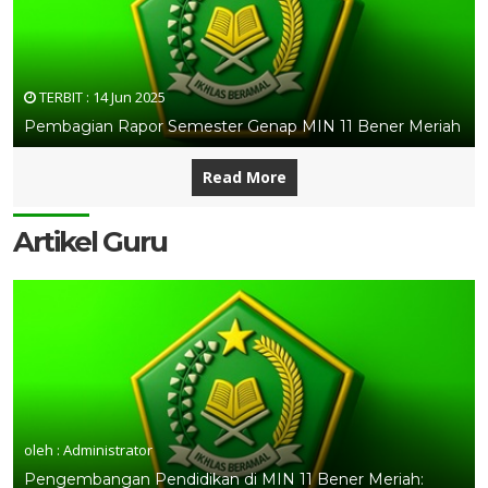
TERBIT :
14 Jun 2025
Pembagian Rapor Semester Genap MIN 11 Bener Meriah
Read More
Artikel Guru
oleh : Administrator
Pengembangan Pendidikan di MIN 11 Bener Meriah: