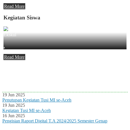
Read More
Kegiatan Siswa
Ekskul
.
Read More
Agenda Terbaru
Tidak ada Agenda baru saat ini
19 Jun 2025
Penutupan Kegiatan Tusi MI se-Aceh
19 Jun 2025
Kegiatan Tusi MI se-Aceh
16 Jun 2025
Pengisian Raport Digital T.A 2024/2025 Semester Genap