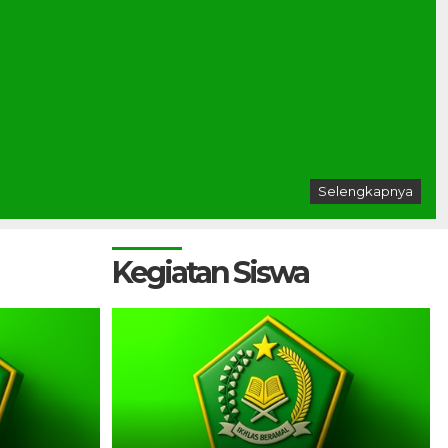
Selengkapnya
Kegiatan Siswa