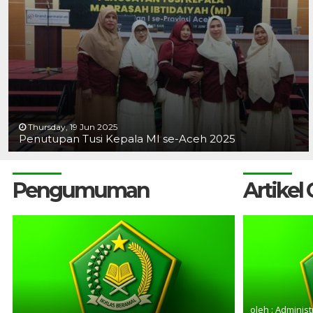
Thursday, 19 Jun 2025
Penutupan Tusi Kepala MI se-Aceh 2025
Pengumuman
Artikel
oleh : Administ