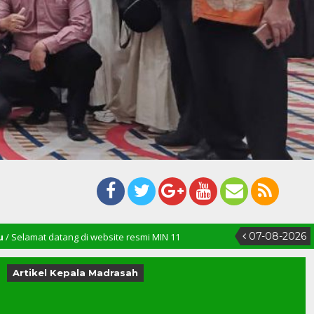
07-08-2026
g di website resmi MIN 11
Artikel Kepala Madrasah