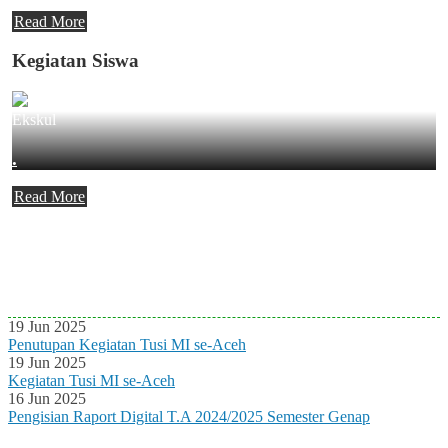
Read More
Kegiatan Siswa
Ekskul
.
Read More
Agenda Terbaru
Tidak ada Agenda baru saat ini
19 Jun 2025
Penutupan Kegiatan Tusi MI se-Aceh
19 Jun 2025
Kegiatan Tusi MI se-Aceh
16 Jun 2025
Pengisian Raport Digital T.A 2024/2025 Semester Genap