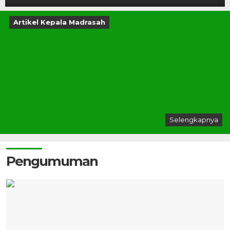
Artikel Kepala Madrasah
Selengkapnya
Pengumuman