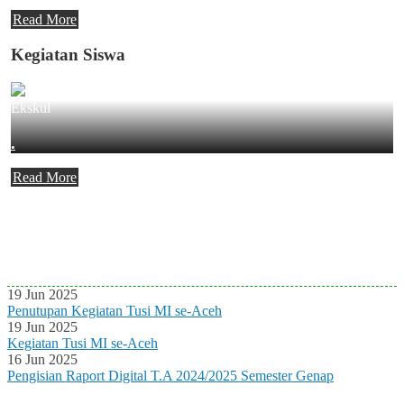
Read More
Kegiatan Siswa
Ekskul
.
Read More
Agenda Terbaru
Tidak ada Agenda baru saat ini
19 Jun 2025
Penutupan Kegiatan Tusi MI se-Aceh
19 Jun 2025
Kegiatan Tusi MI se-Aceh
16 Jun 2025
Pengisian Raport Digital T.A 2024/2025 Semester Genap