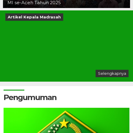
MI se-Aceh Tahun 2025
Artikel Kepala Madrasah
Selengkapnya
Pengumuman