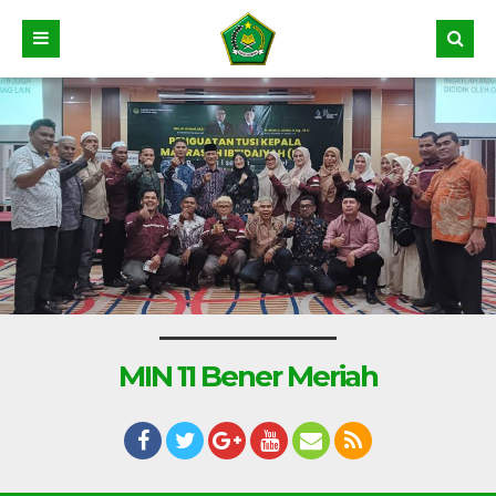
MIN 11 Bener Meriah