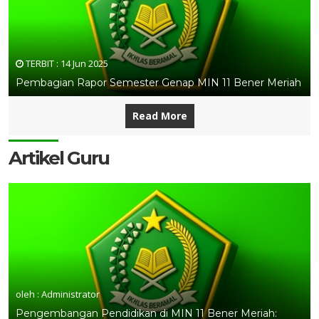
TERBIT :
14 Jun 2025
Pembagian Rapor Semester Genap MIN 11 Bener Meriah
Read More
Artikel Guru
oleh : Administrator
Pengembangan Pendidikan di MIN 11 Bener Meriah: