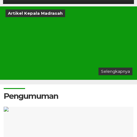
Artikel Kepala Madrasah
Selengkapnya
Pengumuman