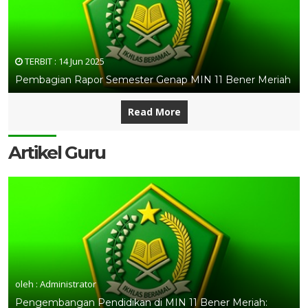
TERBIT :
14 Jun 2025
Pembagian Rapor Semester Genap MIN 11 Bener Meriah
Read More
Artikel Guru
oleh : Administrator
Pengembangan Pendidikan di MIN 11 Bener Meriah: