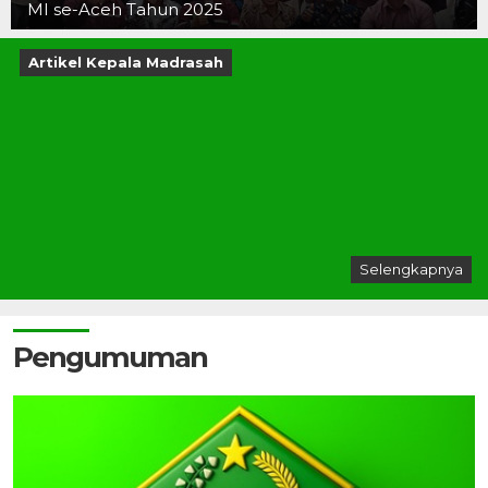
MI se-Aceh Tahun 2025
Artikel Kepala Madrasah
Selengkapnya
Pengumuman