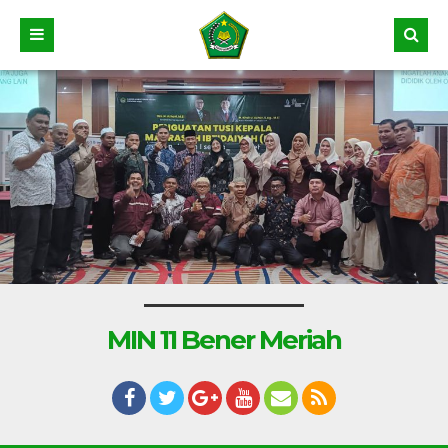
MIN 11 Bener Meriah