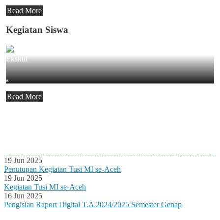
Read More
Kegiatan Siswa
Ekskul
.
Read More
Agenda Terbaru
Tidak ada Agenda baru saat ini
19 Jun 2025
Penutupan Kegiatan Tusi MI se-Aceh
19 Jun 2025
Kegiatan Tusi MI se-Aceh
16 Jun 2025
Pengisian Raport Digital T.A 2024/2025 Semester Genap