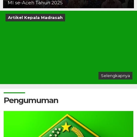
MI se-Aceh Tahun 2025
Artikel Kepala Madrasah
Selengkapnya
Pengumuman