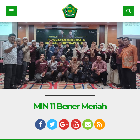
MIN 11 Bener Meriah