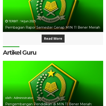
TERBIT :
14 Jun 2025
Pembagian Rapor Semester Genap MIN 11 Bener Meriah
Read More
Artikel Guru
oleh : Administrator
Pengembangan Pendidikan di MIN 11 Bener Meriah: