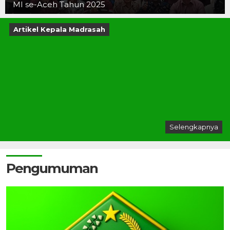
MI se-Aceh Tahun 2025
Artikel Kepala Madrasah
Selengkapnya
Pengumuman