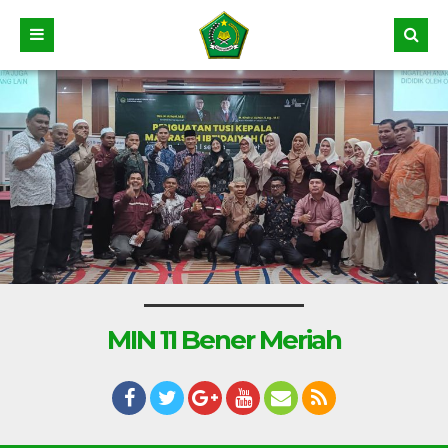
MIN 11 Bener Meriah