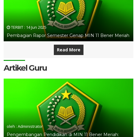
TERBIT :
14 Jun 2025
Pembagian Rapor Semester Genap MIN 11 Bener Meriah
Read More
Artikel Guru
oleh : Administrator
Pengembangan Pendidikan di MIN 11 Bener Meriah: