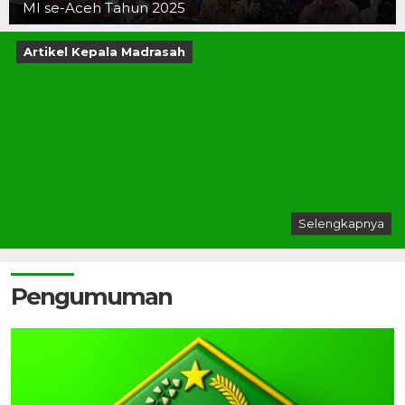
MI se-Aceh Tahun 2025
Artikel Kepala Madrasah
Selengkapnya
Pengumuman