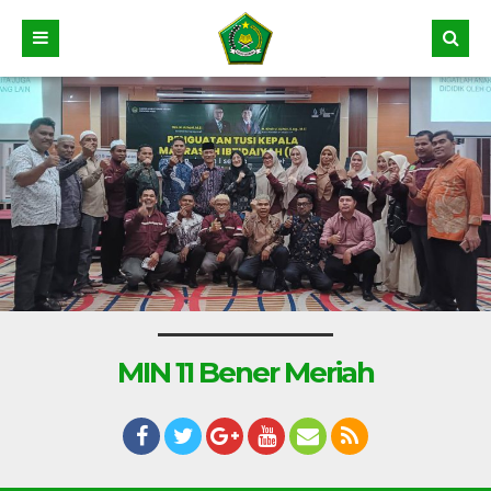
MIN 11 Bener Meriah