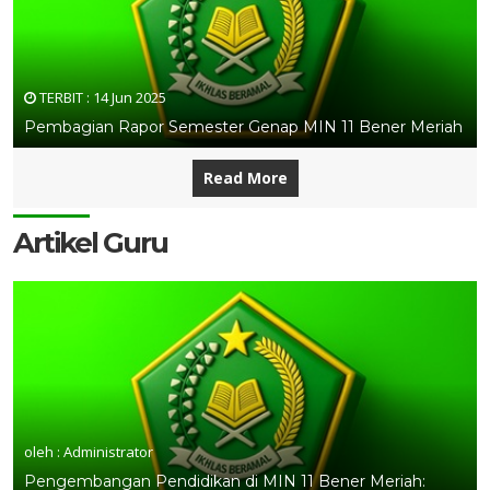
TERBIT :
14 Jun 2025
Pembagian Rapor Semester Genap MIN 11 Bener Meriah
Read More
Artikel Guru
oleh : Administrator
Pengembangan Pendidikan di MIN 11 Bener Meriah: