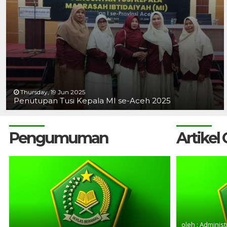
Thursday, 19 Jun 2025
Penutupan Tusi Kepala MI se-Aceh 2025
Pengumuman
Artikel
oleh : Administ