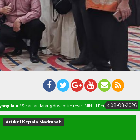
08-08-2026
at datang di website resmi MIN 11 Bener Meriah
Artikel Kepala Madrasah