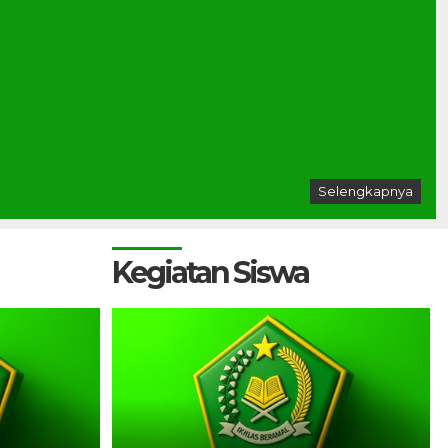
Selengkapnya
Kegiatan Siswa