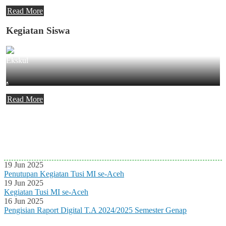
Read More
Kegiatan Siswa
Ekskul
.
Read More
Agenda Terbaru
Tidak ada Agenda baru saat ini
19 Jun 2025
Penutupan Kegiatan Tusi MI se-Aceh
19 Jun 2025
Kegiatan Tusi MI se-Aceh
16 Jun 2025
Pengisian Raport Digital T.A 2024/2025 Semester Genap