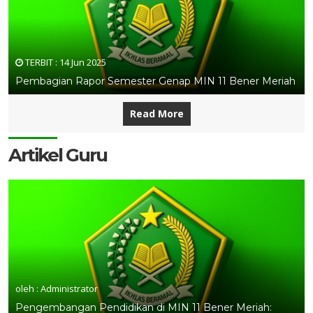
TERBIT :
14 Jun 2025
Pembagian Rapor Semester Genap MIN 11 Bener Meriah
Read More
Artikel Guru
oleh : Administrator
Pengembangan Pendidikan di MIN 11 Bener Meriah: