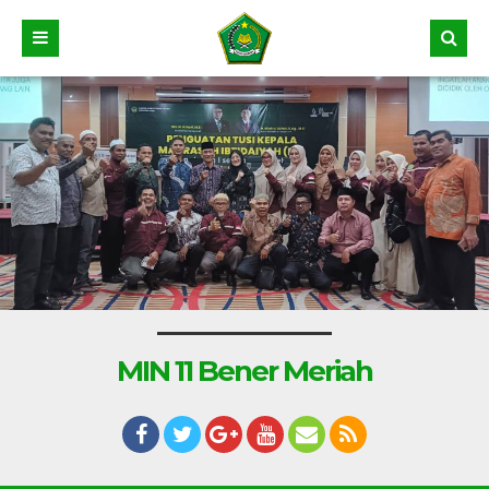
MIN 11 Bener Meriah