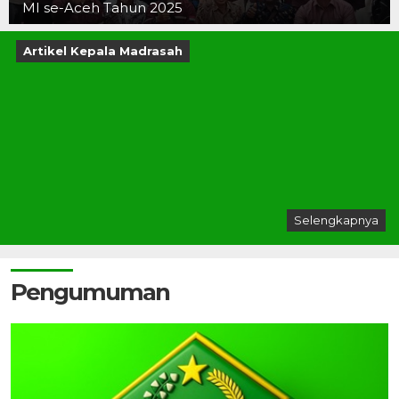
MI se-Aceh Tahun 2025
Artikel Kepala Madrasah
Selengkapnya
Pengumuman