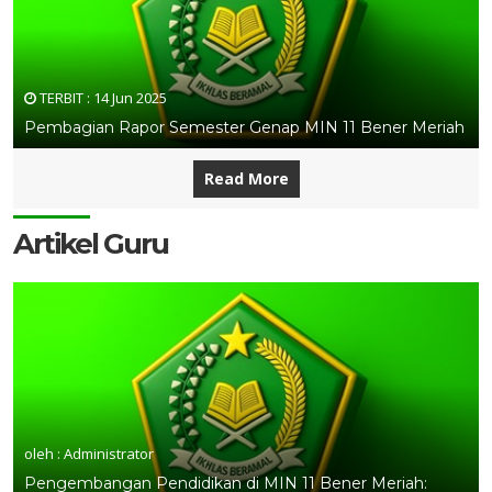
TERBIT :
14 Jun 2025
Pembagian Rapor Semester Genap MIN 11 Bener Meriah
Read More
Artikel Guru
oleh : Administrator
Pengembangan Pendidikan di MIN 11 Bener Meriah: