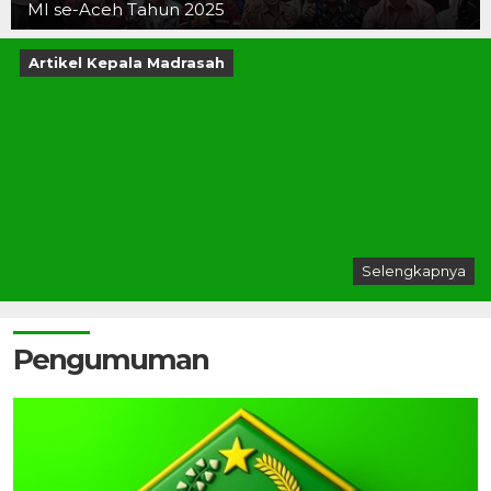
MI se-Aceh Tahun 2025
Artikel Kepala Madrasah
Selengkapnya
Pengumuman