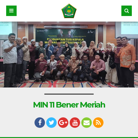
MIN 11 Bener Meriah