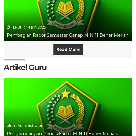
TERBIT :
14 Jun 2025
Pembagian Rapor Semester Genap MIN 11 Bener Meriah
Read More
Artikel Guru
oleh : Administrator
Pengembangan Pendidikan di MIN 11 Bener Meriah: