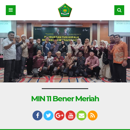
MIN 11 Bener Meriah