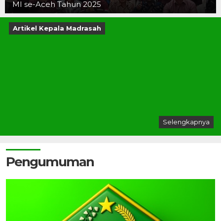
MI se-Aceh Tahun 2025
Artikel Kepala Madrasah
Selengkapnya
Pengumuman