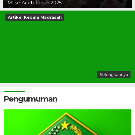
MI se-Aceh Tahun 2025
Artikel Kepala Madrasah
Selengkapnya
Pengumuman