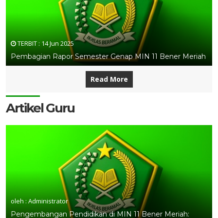
TERBIT :
14 Jun 2025
Pembagian Rapor Semester Genap MIN 11 Bener Meriah
Read More
Artikel Guru
oleh : Administrator
Pengembangan Pendidikan di MIN 11 Bener Meriah: