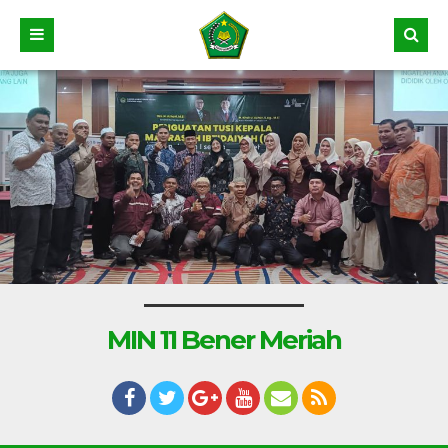
MIN 11 Bener Meriah