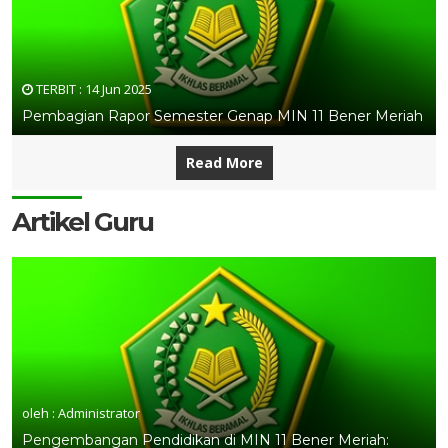
TERBIT :
14 Jun 2025
Pembagian Rapor Semester Genap MIN 11 Bener Meriah
Read More
Artikel Guru
oleh : Administrator
Pengembangan Pendidikan di MIN 11 Bener Meriah: