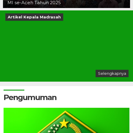
MI se-Aceh Tahun 2025
Artikel Kepala Madrasah
Selengkapnya
Pengumuman