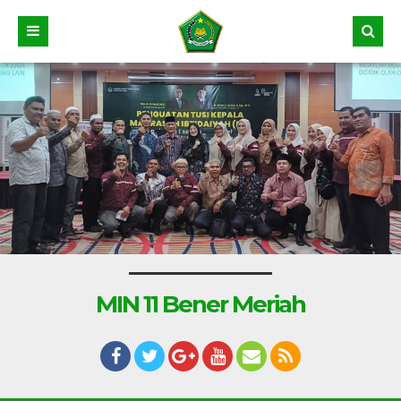
MIN 11 Bener Meriah