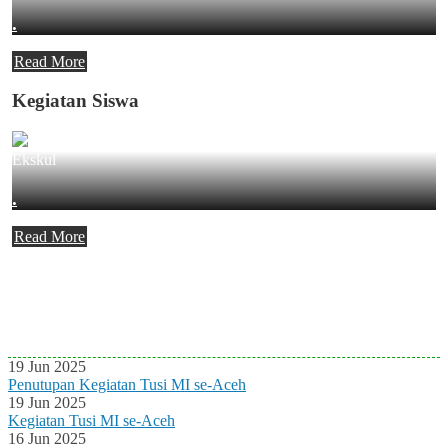
.
Read More
Kegiatan Siswa
Ekskul
.
Read More
Agenda Terbaru
Tidak ada Agenda baru saat ini
19 Jun 2025
Penutupan Kegiatan Tusi MI se-Aceh
19 Jun 2025
Kegiatan Tusi MI se-Aceh
16 Jun 2025