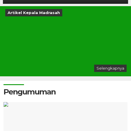
Artikel Kepala Madrasah
Selengkapnya
Pengumuman