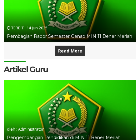
TERBIT :
14 Jun 2025
Pembagian Rapor Semester Genap MIN 11 Bener Meriah
Read More
Artikel Guru
oleh : Administrator
Pengembangan Pendidikan di MIN 11 Bener Meriah: