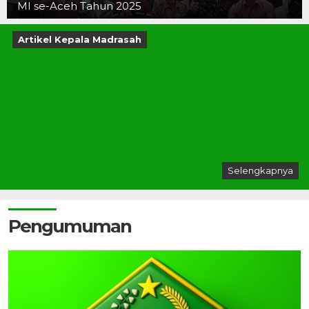
MI se-Aceh Tahun 2025
Artikel Kepala Madrasah
Selengkapnya
Pengumuman