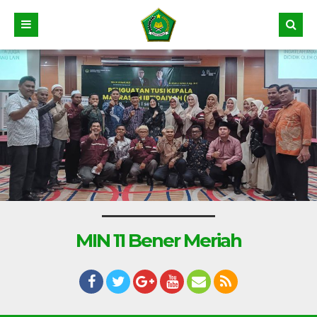
MIN 11 Bener Meriah