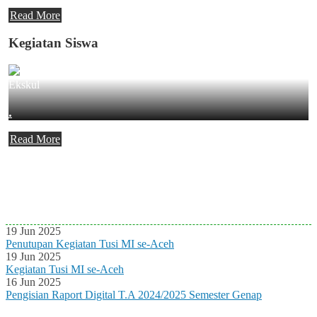
Read More
Kegiatan Siswa
Ekskul
.
Read More
Agenda Terbaru
Tidak ada Agenda baru saat ini
19 Jun 2025
Penutupan Kegiatan Tusi MI se-Aceh
19 Jun 2025
Kegiatan Tusi MI se-Aceh
16 Jun 2025
Pengisian Raport Digital T.A 2024/2025 Semester Genap