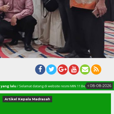
08-08-2026
mat datang di website resmi MIN 11 Bener Meriah
Artikel Kepala Madrasah