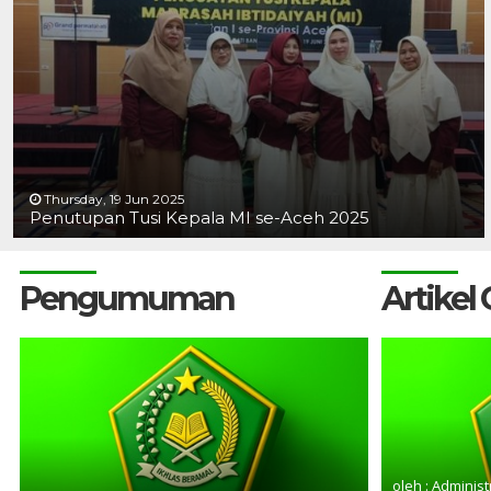
Thursday, 19 Jun 2025
Penutupan Tusi Kepala MI se-Aceh 2025
Pengumuman
Artikel
oleh : Administ