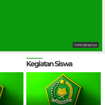
Selengkapnya
Kegiatan Siswa