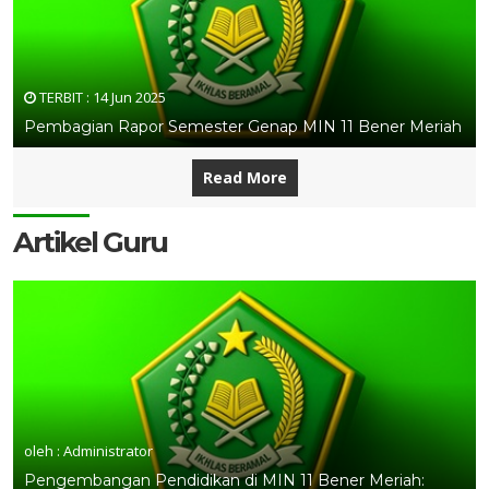
TERBIT :
14 Jun 2025
Pembagian Rapor Semester Genap MIN 11 Bener Meriah
Read More
Artikel Guru
oleh : Administrator
Pengembangan Pendidikan di MIN 11 Bener Meriah: