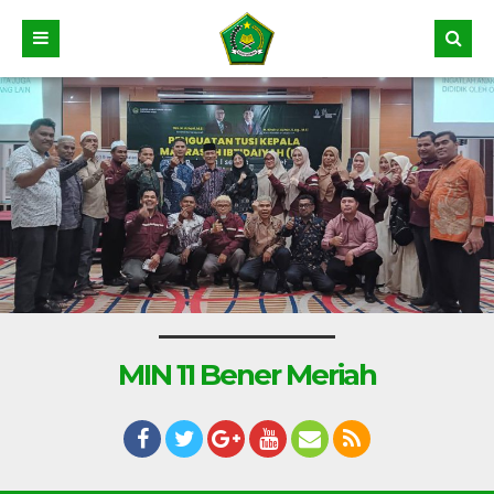
MIN 11 Bener Meriah