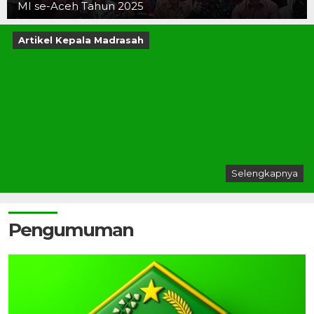
MI se-Aceh Tahun 2025
Artikel Kepala Madrasah
Selengkapnya
Pengumuman