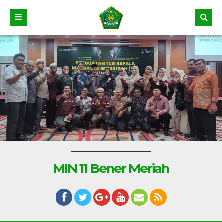
MIN 11 Bener Meriah