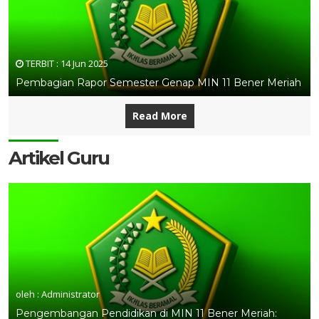
TERBIT :
14 Jun 2025
Pembagian Rapor Semester Genap MIN 11 Bener Meriah
Read More
Artikel Guru
oleh : Administrator
Pengembangan Pendidikan di MIN 11 Bener Meriah: