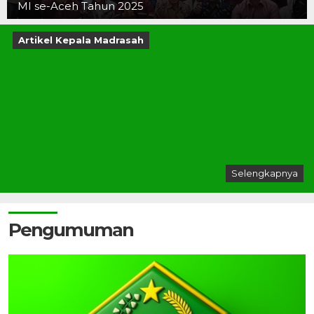
MI se-Aceh Tahun 2025
Artikel Kepala Madrasah
Selengkapnya
Pengumuman