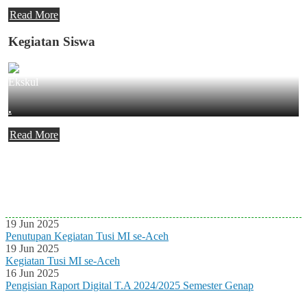
Read More
Kegiatan Siswa
Ekskul
.
Read More
Agenda Terbaru
Tidak ada Agenda baru saat ini
19 Jun 2025
Penutupan Kegiatan Tusi MI se-Aceh
19 Jun 2025
Kegiatan Tusi MI se-Aceh
16 Jun 2025
Pengisian Raport Digital T.A 2024/2025 Semester Genap