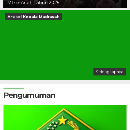
MI se-Aceh Tahun 2025
Artikel Kepala Madrasah
Selengkapnya
Pengumuman