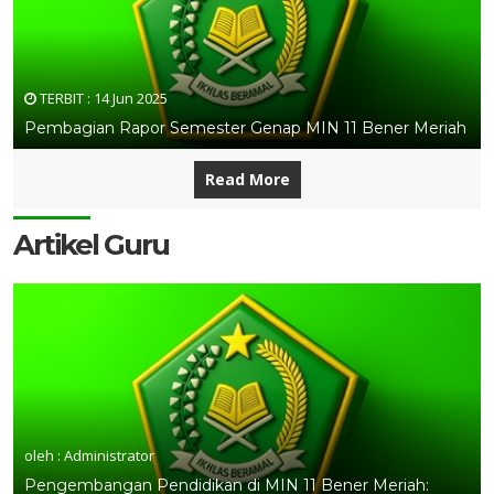
TERBIT :
14 Jun 2025
Pembagian Rapor Semester Genap MIN 11 Bener Meriah
Read More
Artikel Guru
oleh : Administrator
Pengembangan Pendidikan di MIN 11 Bener Meriah: