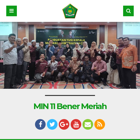
MIN 11 Bener Meriah