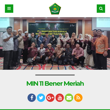
MIN 11 Bener Meriah