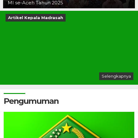
MI se-Aceh Tahun 2025
Artikel Kepala Madrasah
Selengkapnya
Pengumuman