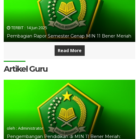
TERBIT :
14 Jun 2025
Pembagian Rapor Semester Genap MIN 11 Bener Meriah
Read More
Artikel Guru
oleh : Administrator
Pengembangan Pendidikan di MIN 11 Bener Meriah: