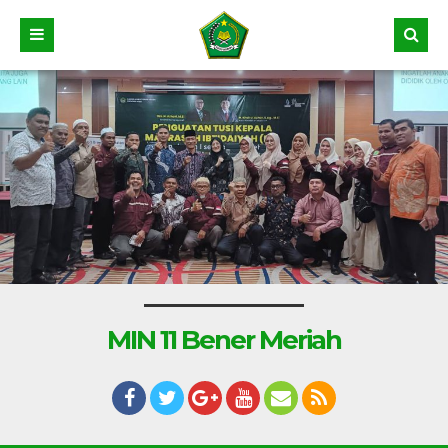
MIN 11 Bener Meriah