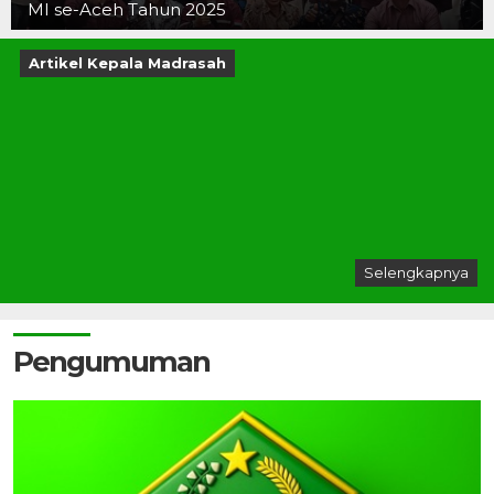
MI se-Aceh Tahun 2025
Artikel Kepala Madrasah
Selengkapnya
Pengumuman