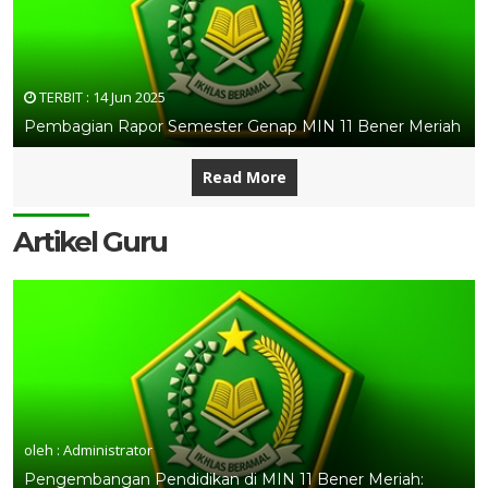
TERBIT :
14 Jun 2025
Pembagian Rapor Semester Genap MIN 11 Bener Meriah
Read More
Artikel Guru
oleh : Administrator
Pengembangan Pendidikan di MIN 11 Bener Meriah: