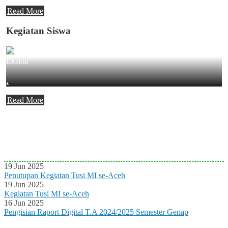
Read More
Kegiatan Siswa
Ekskul
.
Read More
Agenda Terbaru
Tidak ada Agenda baru saat ini
19 Jun 2025
Penutupan Kegiatan Tusi MI se-Aceh
19 Jun 2025
Kegiatan Tusi MI se-Aceh
16 Jun 2025
Pengisian Raport Digital T.A 2024/2025 Semester Genap